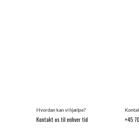
Hvordan kan vi hjælpe?
Kontak
Kontakt os til enhver tid
+45 70