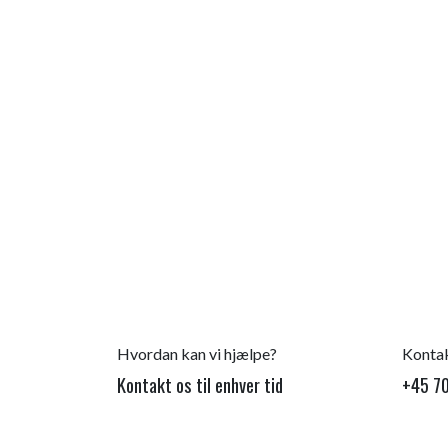
Hvordan kan vi hjælpe?
Kontak
Kontakt os til enhver tid
+45 70